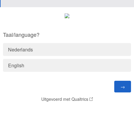
Taal/language?
Nederlands
English
Uitgevoerd met Qualtrics