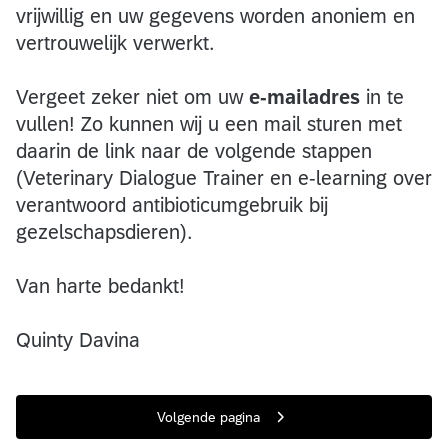
vrijwillig en uw gegevens worden anoniem en
vertrouwelijk verwerkt.
Vergeet zeker niet om uw
e-mailadres
in te
vullen! Zo kunnen wij u een mail sturen met
daarin de link naar de volgende stappen
(Veterinary Dialogue Trainer en e-learning over
verantwoord antibioticumgebruik bij
gezelschapsdieren).
Van harte bedankt!
Quinty Davina
Volgende pagina