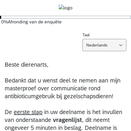
0
%
Afronding van de enquête
Taal
Nederlands
Beste dierenarts,
Bedankt dat u wenst deel te nemen aan mijn
masterproef over communicatie rond
antibioticumgebruik bij gezelschapsdieren!
De
eerste stap
in uw deelname is het invullen
van onderstaande
vragenlijst
, dit neemt
ongeveer 5 minuten in beslag. Deelname is