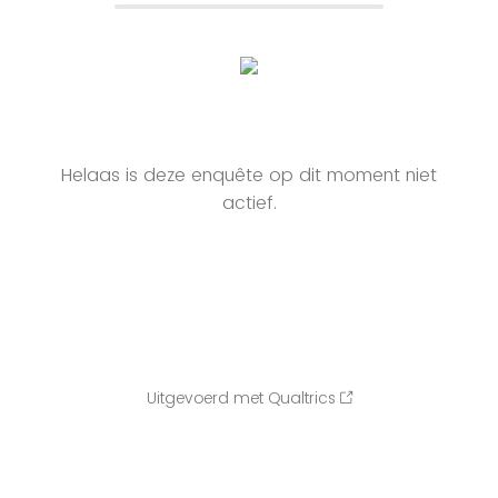
Helaas is deze enquête op dit moment niet
actief.
Uitgevoerd met Qualtrics