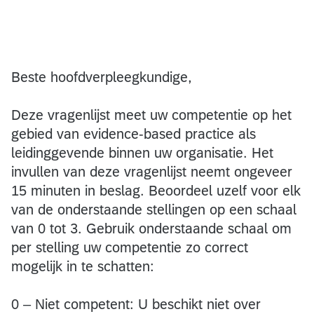
Beste hoofdverpleegkundige,
Deze vragenlijst meet uw competentie op het
gebied van evidence-based practice als
leidinggevende binnen uw organisatie. Het
invullen van deze vragenlijst neemt ongeveer
15 minuten in beslag. Beoordeel uzelf voor elk
van de onderstaande stellingen op een schaal
van 0 tot 3. Gebruik onderstaande schaal om
per stelling uw competentie zo correct
mogelijk in te schatten:
0 – Niet competent: U beschikt niet over