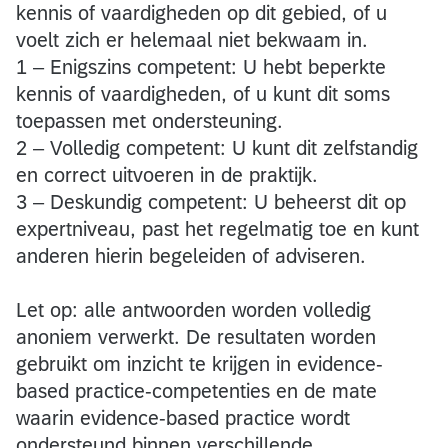
kennis of vaardigheden op dit gebied, of u
voelt zich er helemaal niet bekwaam in.
1 – Enigszins competent: U hebt beperkte
kennis of vaardigheden, of u kunt dit soms
toepassen met ondersteuning.
2 – Volledig competent: U kunt dit zelfstandig
en correct uitvoeren in de praktijk.
3 – Deskundig competent: U beheerst dit op
expertniveau, past het regelmatig toe en kunt
anderen hierin begeleiden of adviseren.
Let op: alle antwoorden worden volledig
anoniem verwerkt. De resultaten worden
gebruikt om inzicht te krijgen in evidence-
based practice-competenties en de mate
waarin evidence-based practice wordt
ondersteund binnen verschillende