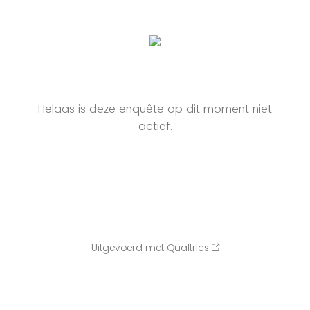
Helaas is deze enquête op dit moment niet
actief.
Uitgevoerd met Qualtrics