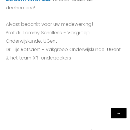
deelnemers?
Alvast bedankt voor uw medewerking!
Prof.dr. Tammy Schellens - Vakgroep
Onderwijskunde, UGent
Dr. Tijs Rotsaert - Vakgroep Onderwijskunde, UGent
& het team XR-onderzoekers